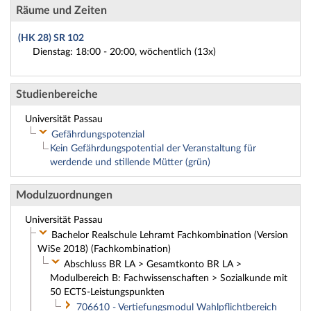
Räume und Zeiten
(HK 28) SR 102
Dienstag: 18:00 - 20:00, wöchentlich (13x)
Studienbereiche
Universität Passau
Gefährdungspotenzial
Kein Gefährdungspotential der Veranstaltung für
werdende und stillende Mütter (grün)
Modulzuordnungen
Universität Passau
Bachelor Realschule Lehramt Fachkombination (Version
WiSe 2018) (Fachkombination)
Abschluss BR LA > Gesamtkonto BR LA >
Modulbereich B: Fachwissenschaften > Sozialkunde mit
50 ECTS-Leistungspunkten
706610 - Vertiefungsmodul Wahlpflichtbereich