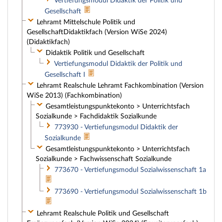
Vertiefungsmodul Didaktik der Politik und
Gesellschaft
Lehramt Mittelschule Politik und
GesellschaftDidaktikfach (Version WiSe 2024)
(Didaktikfach)
Didaktik Politik und Gesellschaft
Vertiefungsmodul Didaktik der Politik und
Gesellschaft I
Lehramt Realschule Lehramt Fachkombination (Version
WiSe 2013) (Fachkombination)
Gesamtleistungspunktekonto > Unterrichtsfach
Sozialkunde > Fachdidaktik Sozialkunde
773930 - Vertiefungsmodul Didaktik der
Sozialkunde
Gesamtleistungspunktekonto > Unterrichtsfach
Sozialkunde > Fachwissenschaft Sozialkunde
773670 - Vertiefungsmodul Sozialwissenschaft 1a
773690 - Vertiefungsmodul Sozialwissenschaft 1b
Lehramt Realschule Politik und Gesellschaft