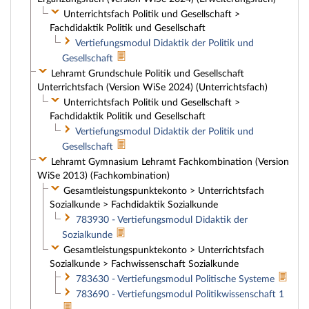
Unterrichtsfach Politik und Gesellschaft >
Fachdidaktik Politik und Gesellschaft
Vertiefungsmodul Didaktik der Politik und
Gesellschaft
Lehramt Grundschule Politik und Gesellschaft
Unterrichtsfach (Version WiSe 2024) (Unterrichtsfach)
Unterrichtsfach Politik und Gesellschaft >
Fachdidaktik Politik und Gesellschaft
Vertiefungsmodul Didaktik der Politik und
Gesellschaft
Lehramt Gymnasium Lehramt Fachkombination (Version
WiSe 2013) (Fachkombination)
Gesamtleistungspunktekonto > Unterrichtsfach
Sozialkunde > Fachdidaktik Sozialkunde
783930 - Vertiefungsmodul Didaktik der
Sozialkunde
Gesamtleistungspunktekonto > Unterrichtsfach
Sozialkunde > Fachwissenschaft Sozialkunde
783630 - Vertiefungsmodul Politische Systeme
783690 - Vertiefungsmodul Politikwissenschaft 1