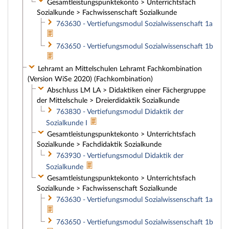
Gesamtleistungspunktekonto > Unterrichtsfach
Sozialkunde > Fachwissenschaft Sozialkunde
763630 - Vertiefungsmodul Sozialwissenschaft 1a
763650 - Vertiefungsmodul Sozialwissenschaft 1b
Lehramt an Mittelschulen Lehramt Fachkombination
(Version WiSe 2020) (Fachkombination)
Abschluss LM LA > Didaktiken einer Fächergruppe
der Mittelschule > Dreierdidaktik Sozialkunde
763830 - Vertiefungsmodul Didaktik der
Sozialkunde I
Gesamtleistungspunktekonto > Unterrichtsfach
Sozialkunde > Fachdidaktik Sozialkunde
763930 - Vertiefungsmodul Didaktik der
Sozialkunde
Gesamtleistungspunktekonto > Unterrichtsfach
Sozialkunde > Fachwissenschaft Sozialkunde
763630 - Vertiefungsmodul Sozialwissenschaft 1a
763650 - Vertiefungsmodul Sozialwissenschaft 1b