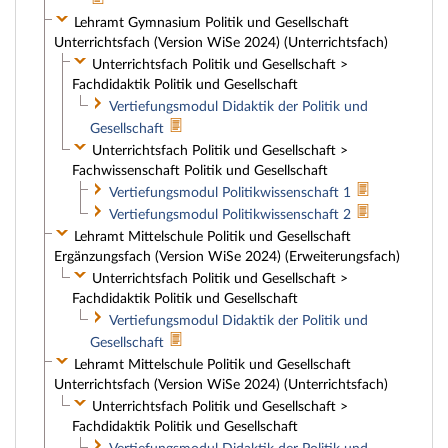
Lehramt Gymnasium Politik und Gesellschaft
Unterrichtsfach (Version WiSe 2024) (Unterrichtsfach)
Unterrichtsfach Politik und Gesellschaft >
Fachdidaktik Politik und Gesellschaft
Vertiefungsmodul Didaktik der Politik und
Gesellschaft
Unterrichtsfach Politik und Gesellschaft >
Fachwissenschaft Politik und Gesellschaft
Vertiefungsmodul Politikwissenschaft 1
Vertiefungsmodul Politikwissenschaft 2
Lehramt Mittelschule Politik und Gesellschaft
Ergänzungsfach (Version WiSe 2024) (Erweiterungsfach)
Unterrichtsfach Politik und Gesellschaft >
Fachdidaktik Politik und Gesellschaft
Vertiefungsmodul Didaktik der Politik und
Gesellschaft
Lehramt Mittelschule Politik und Gesellschaft
Unterrichtsfach (Version WiSe 2024) (Unterrichtsfach)
Unterrichtsfach Politik und Gesellschaft >
Fachdidaktik Politik und Gesellschaft