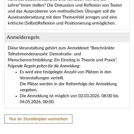
Lehrer*innen stellen? Die Diskussion und Reflexion von Texten
und das Ausprobieren von methodischen Übungen soll die
Auseinandersetzung mit dem Themenfeld anregen und eine
kritische (Selbst)Reflexion und Positionierung ermöglichen.
Anmelderegeln
Diese Veranstaltung gehört zum Anmeldeset "Beschränkte
Teilnehmendenanzahl: Demokratie- und
Menschenrechtsbildung: Ein Einstieg in Theorie und Praxis".
Folgende Regeln gelten für die Anmeldung:
Es wird eine festgelegte Anzahl von Plätzen in den
Veranstaltungen verteilt.
Die Plätze werden in der Reihenfolge der Anmeldung
vergeben.
Die Anmeldung ist möglich von 02.03.2026, 08:00 bis
04.05.2026, 00:00.
Nur im Stundenplan vormerken