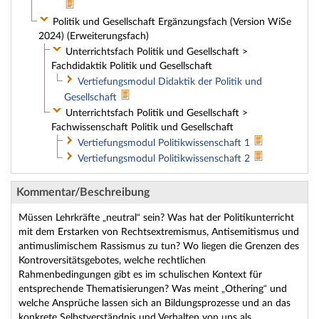
Politik und Gesellschaft Ergänzungsfach (Version WiSe
2024) (Erweiterungsfach)
Unterrichtsfach Politik und Gesellschaft >
Fachdidaktik Politik und Gesellschaft
Vertiefungsmodul Didaktik der Politik und
Gesellschaft
Unterrichtsfach Politik und Gesellschaft >
Fachwissenschaft Politik und Gesellschaft
Vertiefungsmodul Politikwissenschaft 1
Vertiefungsmodul Politikwissenschaft 2
Kommentar/Beschreibung
Müssen Lehrkräfte „neutral“ sein? Was hat der Politikunterricht
mit dem Erstarken von Rechtsextremismus, Antisemitismus und
antimuslimischem Rassismus zu tun? Wo liegen die Grenzen des
Kontroversitätsgebotes, welche rechtlichen
Rahmenbedingungen gibt es im schulischen Kontext für
entsprechende Thematisierungen? Was meint „Othering“ und
welche Ansprüche lassen sich an Bildungsprozesse und an das
konkrete Selbstverständnis und Verhalten von uns als