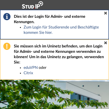
Hauptnavigation
Fußzeile
Dies ist der Login für Admin- und externe
Kennungen.
Zum Login für Studierende und Beschäftigte
kommen Sie hier.
Sie müssen sich im Uninetz befinden, um den Login
für Admin- und externe Kennungen verwenden zu
können! Um in das Uninetz zu gelangen, verwenden
Sie:
eduVPN
oder
Citrix