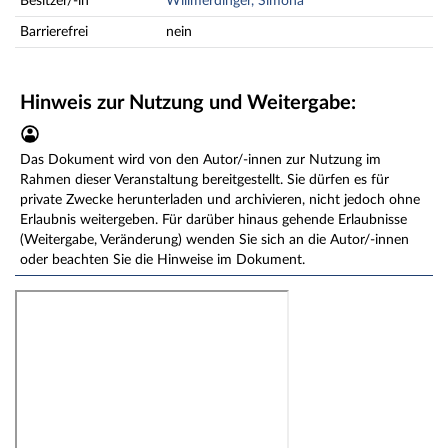
Besitzer/-in
Willmerdinger, Simona
Barrierefrei
nein
Hinweis zur Nutzung und Weitergabe:
Das Dokument wird von den Autor/-innen zur Nutzung im
Rahmen dieser Veranstaltung bereitgestellt. Sie dürfen es für
private Zwecke herunterladen und archivieren, nicht jedoch ohne
Erlaubnis weitergeben. Für darüber hinaus gehende Erlaubnisse
(Weitergabe, Veränderung) wenden Sie sich an die Autor/-innen
oder beachten Sie die Hinweise im Dokument.