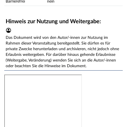
Barrierefrei
nein
Hinweis zur Nutzung und Weitergabe:
Das Dokument wird von den Autor/-innen zur Nutzung im
Rahmen dieser Veranstaltung bereitgestellt. Sie dürfen es für
private Zwecke herunterladen und archivieren, nicht jedoch ohne
Erlaubnis weitergeben. Für darüber hinaus gehende Erlaubnisse
(Weitergabe, Veränderung) wenden Sie sich an die Autor/-innen
oder beachten Sie die Hinweise im Dokument.