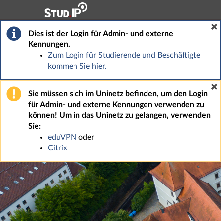
Hauptnavigation
Fußzeile
Dies ist der Login für Admin- und externe
Kennungen.
Zum Login für Studierende und Beschäftigte
kommen Sie hier.
Sie müssen sich im Uninetz befinden, um den Login
für Admin- und externe Kennungen verwenden zu
können! Um in das Uninetz zu gelangen, verwenden
Sie:
eduVPN
oder
Citrix