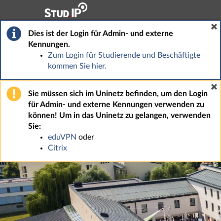
Hauptnavigation
Fußzeile
Dies ist der Login für Admin- und externe
Kennungen.
Zum Login für Studierende und Beschäftigte
kommen Sie hier.
Sie müssen sich im Uninetz befinden, um den Login
für Admin- und externe Kennungen verwenden zu
können! Um in das Uninetz zu gelangen, verwenden
Sie:
eduVPN
oder
Citrix