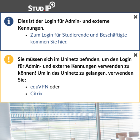
Hauptnavigation
Fußzeile
Dies ist der Login für Admin- und externe
Kennungen.
Zum Login für Studierende und Beschäftigte
kommen Sie hier.
Sie müssen sich im Uninetz befinden, um den Login
für Admin- und externe Kennungen verwenden zu
können! Um in das Uninetz zu gelangen, verwenden
Sie:
eduVPN
oder
Citrix