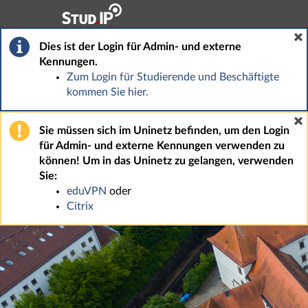
Hauptnavigation
Fußzeile
Dies ist der Login für Admin- und externe
Kennungen.
Zum Login für Studierende und Beschäftigte
kommen Sie hier.
Sie müssen sich im Uninetz befinden, um den Login
für Admin- und externe Kennungen verwenden zu
können! Um in das Uninetz zu gelangen, verwenden
Sie:
eduVPN
oder
Citrix