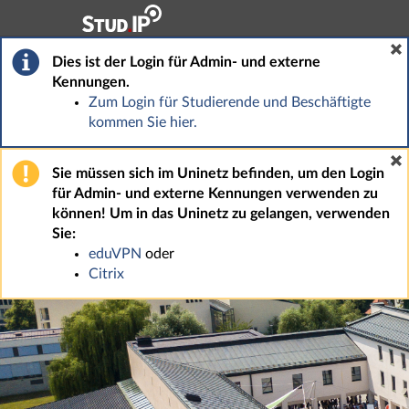
Hauptnavigation
Fußzeile
Dies ist der Login für Admin- und externe
Kennungen.
Zum Login für Studierende und Beschäftigte
kommen Sie hier.
Sie müssen sich im Uninetz befinden, um den Login
für Admin- und externe Kennungen verwenden zu
können! Um in das Uninetz zu gelangen, verwenden
Sie:
eduVPN
oder
Citrix