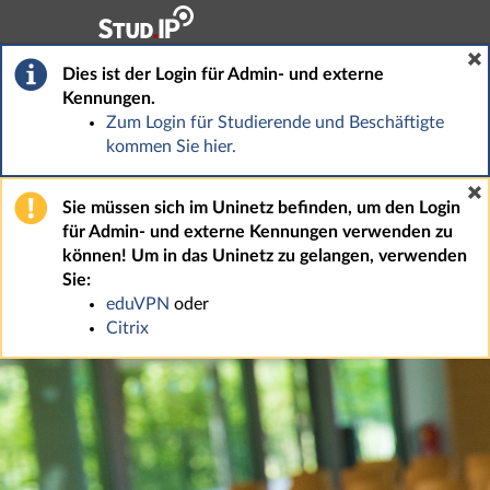
Hauptnavigation
Fußzeile
Dies ist der Login für Admin- und externe
Kennungen.
Zum Login für Studierende und Beschäftigte
kommen Sie hier.
Sie müssen sich im Uninetz befinden, um den Login
für Admin- und externe Kennungen verwenden zu
können! Um in das Uninetz zu gelangen, verwenden
Sie:
eduVPN
oder
Citrix