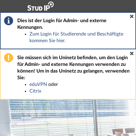
Hauptnavigation
Fußzeile
Dies ist der Login für Admin- und externe
Kennungen.
Zum Login für Studierende und Beschäftigte
kommen Sie hier.
Sie müssen sich im Uninetz befinden, um den Login
für Admin- und externe Kennungen verwenden zu
können! Um in das Uninetz zu gelangen, verwenden
Sie:
eduVPN
oder
Citrix