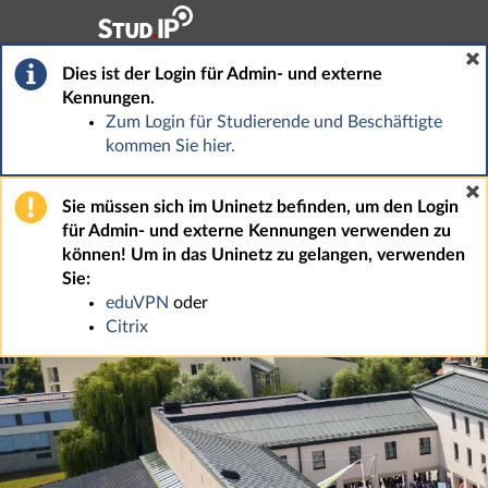
Hauptnavigation
Fußzeile
Dies ist der Login für Admin- und externe
Kennungen.
Zum Login für Studierende und Beschäftigte
kommen Sie hier.
Sie müssen sich im Uninetz befinden, um den Login
für Admin- und externe Kennungen verwenden zu
können! Um in das Uninetz zu gelangen, verwenden
Sie:
eduVPN
oder
Citrix