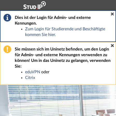
Hauptnavigation
Fußzeile
Dies ist der Login für Admin- und externe
Kennungen.
Zum Login für Studierende und Beschäftigte
kommen Sie hier.
Sie müssen sich im Uninetz befinden, um den Login
für Admin- und externe Kennungen verwenden zu
können! Um in das Uninetz zu gelangen, verwenden
Sie:
eduVPN
oder
Citrix