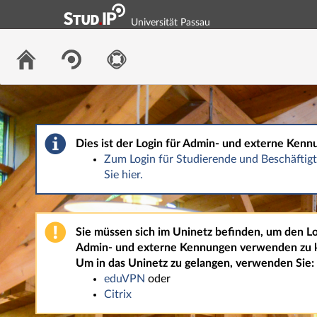
Universität Passau
Dies ist der Login für Admin- und externe Kenn
Zum Login für Studierende und Beschäfti
Sie hier.
Sie müssen sich im Uninetz befinden, um den Lo
Admin- und externe Kennungen verwenden zu 
Um in das Uninetz zu gelangen, verwenden Sie:
eduVPN
oder
Citrix