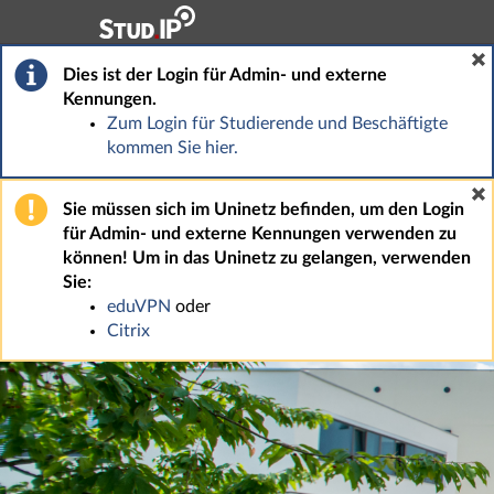
Hauptnavigation
Fußzeile
Dies ist der Login für Admin- und externe
Kennungen.
Zum Login für Studierende und Beschäftigte
kommen Sie hier.
Sie müssen sich im Uninetz befinden, um den Login
für Admin- und externe Kennungen verwenden zu
können! Um in das Uninetz zu gelangen, verwenden
Sie:
eduVPN
oder
Citrix