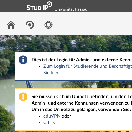
Universität Passau
Dies ist der Login für Admin- und externe Kenn
Zum Login für Studierende und Beschäfti
Sie hier.
Sie müssen sich im Uninetz befinden, um den Lo
Admin- und externe Kennungen verwenden zu 
Um in das Uninetz zu gelangen, verwenden Sie:
eduVPN
oder
Citrix