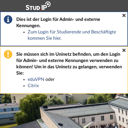
Hauptnavigation
Fußzeile
Dies ist der Login für Admin- und externe
Kennungen.
Zum Login für Studierende und Beschäftigte
kommen Sie hier.
Sie müssen sich im Uninetz befinden, um den Login
für Admin- und externe Kennungen verwenden zu
können! Um in das Uninetz zu gelangen, verwenden
Sie:
eduVPN
oder
Citrix