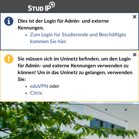
Hauptnavigation
Fußzeile
Dies ist der Login für Admin- und externe
Kennungen.
Zum Login für Studierende und Beschäftigte
kommen Sie hier.
Sie müssen sich im Uninetz befinden, um den Login
für Admin- und externe Kennungen verwenden zu
können! Um in das Uninetz zu gelangen, verwenden
Sie:
eduVPN
oder
Citrix