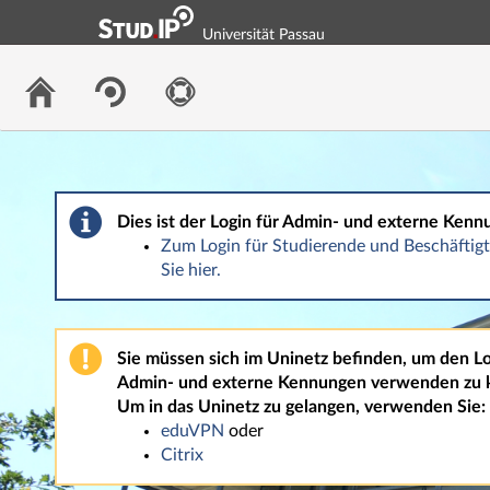
Universität Passau
Dies ist der Login für Admin- und externe Kenn
Zum Login für Studierende und Beschäfti
Sie hier.
Sie müssen sich im Uninetz befinden, um den Lo
Admin- und externe Kennungen verwenden zu 
Um in das Uninetz zu gelangen, verwenden Sie:
eduVPN
oder
Citrix