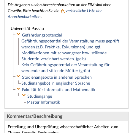
Die Angaben zu den Anrechenbarkeiten an der FIM sind ohne
Gewähr. Bitte beachten Sie die
verbindliche Liste der
Anrechenbarkeiten
.
Universität Passau
Gefährdungspotenzial
Gefährdungspotential der Veranstaltung muss geprüft
werden (z.B. Praktika, Exkursionen) und ggf.
Modifikationen mit schwangerer bzw. stillende
Studentin vereinbart werden. (gelb)
Kein Gefährdungspotential der Veranstaltung für
werdende und stillende Mütter (grün)
Studienangebote in anderen Sprachen
Studienangebot in englischer Sprache
Fakultät für Informatik und Mathematik
Studiengänge
Master Informatik
Kommentar/Beschreibung
Erstellung und Überprüfung wissenschaftlicher Arbeiten zum