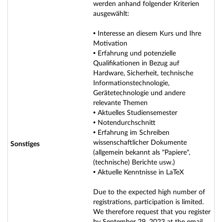
werden anhand folgender Kriterien
ausgewählt:
• Interesse an diesem Kurs und Ihre
Motivation
• Erfahrung und potenzielle
Qualifikationen in Bezug auf
Hardware, Sicherheit, technische
Informationstechnologie,
Gerätetechnologie und andere
relevante Themen
• Aktuelles Studiensemester
• Notendurchschnitt
• Erfahrung im Schreiben
wissenschaftlicher Dokumente
Sonstiges
(allgemein bekannt als "Papiere",
(technische) Berichte usw.)
• Aktuelle Kenntnisse in LaTeX
Due to the expected high number of
registrations, participation is limited.
We therefore request that you register