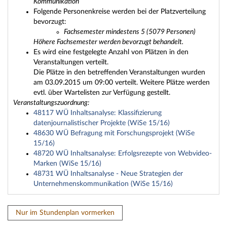
Kommunikation
Folgende Personenkreise werden bei der Platzverteilung
bevorzugt:
Fachsemester mindestens 5 (5079 Personen)
Höhere Fachsemester werden bevorzugt behandelt.
Es wird eine festgelegte Anzahl von Plätzen in den
Veranstaltungen verteilt.
Die Plätze in den betreffenden Veranstaltungen wurden
am 03.09.2015 um 09:00 verteilt. Weitere Plätze werden
evtl. über Wartelisten zur Verfügung gestellt.
Veranstaltungszuordnung:
48117 WÜ Inhaltsanalyse: Klassifizierung
datenjournalistischer Projekte (WiSe 15/16)
48630 WÜ Befragung mit Forschungsprojekt (WiSe
15/16)
48720 WÜ Inhaltsanalyse: Erfolgsrezepte von Webvideo-
Marken (WiSe 15/16)
48731 WÜ Inhaltsanalyse - Neue Strategien der
Unternehmenskommunikation (WiSe 15/16)
Nur im Stundenplan vormerken