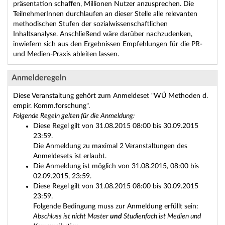
präsentation schaffen, Millionen Nutzer anzusprechen. Die
TeilnehmerInnen durchlaufen an dieser Stelle alle relevanten
methodischen Stufen der sozialwissenschaftlichen
Inhaltsanalyse. Anschließend wäre darüber nachzudenken,
inwiefern sich aus den Ergebnissen Empfehlungen für die PR-
und Medien-Praxis ableiten lassen.
Anmelderegeln
Diese Veranstaltung gehört zum Anmeldeset "WÜ Methoden d.
empir. Komm.forschung".
Folgende Regeln gelten für die Anmeldung:
Diese Regel gilt von 31.08.2015 08:00 bis 30.09.2015
23:59.
Die Anmeldung zu maximal 2 Veranstaltungen des
Anmeldesets ist erlaubt.
Die Anmeldung ist möglich von 31.08.2015, 08:00 bis
02.09.2015, 23:59.
Diese Regel gilt von 31.08.2015 08:00 bis 30.09.2015
23:59.
Folgende Bedingung muss zur Anmeldung erfüllt sein:
Abschluss ist nicht Master
und
Studienfach ist Medien und