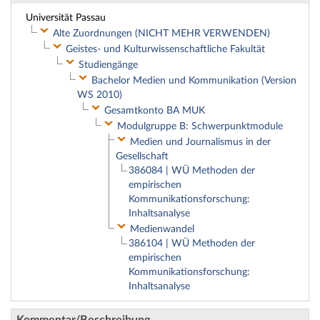
Universität Passau
Alte Zuordnungen (NICHT MEHR VERWENDEN)
Geistes- und Kulturwissenschaftliche Fakultät
Studiengänge
Bachelor Medien und Kommunikation (Version
WS 2010)
Gesamtkonto BA MUK
Modulgruppe B: Schwerpunktmodule
Medien und Journalismus in der
Gesellschaft
386084 | WÜ Methoden der
empirischen
Kommunikationsforschung:
Inhaltsanalyse
Medienwandel
386104 | WÜ Methoden der
empirischen
Kommunikationsforschung:
Inhaltsanalyse