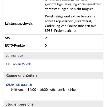
gleichzeitige Belegung vorausgesetzter
Veranstaltungen ist nicht möglich.
Regelmäßige und aktive Teilnahme
sowie Projektarbeit (Kurzreferat,
Leistungsnachweis
Codierung von Online-Inhalten mit
SPSS, Projektbericht).
SWS
2
ECTS-Punkte
5
Lehrende/r
Dr. Fabian Wiedel
Räume und Zeiten
(ZMK) SR 003 (U)
Mittwoch: 14:00 - 16:00, wöchentlich (14x)
Studienbereiche