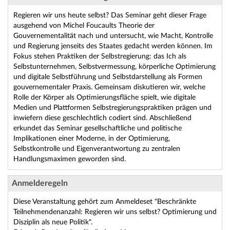
Regieren wir uns heute selbst? Das Seminar geht dieser Frage
ausgehend von Michel Foucaults Theorie der
Gouvernementalität nach und untersucht, wie Macht, Kontrolle
und Regierung jenseits des Staates gedacht werden können. Im
Fokus stehen Praktiken der Selbstregierung: das Ich als
Selbstunternehmen, Selbstvermessung, körperliche Optimierung
und digitale Selbstführung und Selbstdarstellung als Formen
gouvernementaler Praxis. Gemeinsam diskutieren wir, welche
Rolle der Körper als Optimierungsfläche spielt, wie digitale
Medien und Plattformen Selbstregierungspraktiken prägen und
inwiefern diese geschlechtlich codiert sind. Abschließend
erkundet das Seminar gesellschaftliche und politische
Implikationen einer Moderne, in der Optimierung,
Selbstkontrolle und Eigenverantwortung zu zentralen
Handlungsmaximen geworden sind.
Anmelderegeln
Diese Veranstaltung gehört zum Anmeldeset "Beschränkte
Teilnehmendenanzahl: Regieren wir uns selbst? Optimierung und
Disziplin als neue Politik".