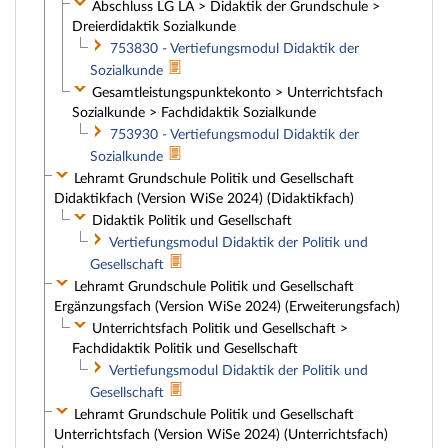
Abschluss LG LA > Didaktik der Grundschule >
Dreierdidaktik Sozialkunde
753830 - Vertiefungsmodul Didaktik der
Sozialkunde
Gesamtleistungspunktekonto > Unterrichtsfach
Sozialkunde > Fachdidaktik Sozialkunde
753930 - Vertiefungsmodul Didaktik der
Sozialkunde
Lehramt Grundschule Politik und Gesellschaft
Didaktikfach (Version WiSe 2024) (Didaktikfach)
Didaktik Politik und Gesellschaft
Vertiefungsmodul Didaktik der Politik und
Gesellschaft
Lehramt Grundschule Politik und Gesellschaft
Ergänzungsfach (Version WiSe 2024) (Erweiterungsfach)
Unterrichtsfach Politik und Gesellschaft >
Fachdidaktik Politik und Gesellschaft
Vertiefungsmodul Didaktik der Politik und
Gesellschaft
Lehramt Grundschule Politik und Gesellschaft
Unterrichtsfach (Version WiSe 2024) (Unterrichtsfach)