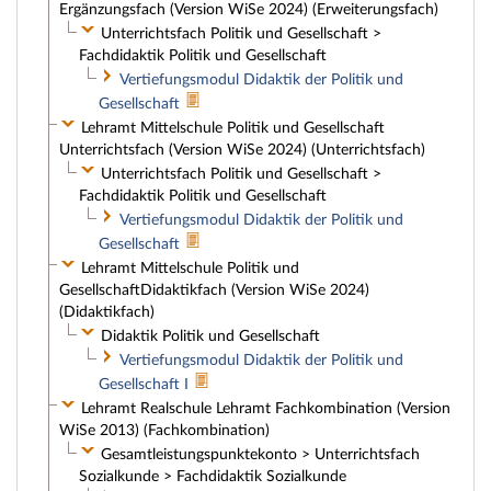
Ergänzungsfach (Version WiSe 2024) (Erweiterungsfach)
Unterrichtsfach Politik und Gesellschaft >
Fachdidaktik Politik und Gesellschaft
Vertiefungsmodul Didaktik der Politik und
Gesellschaft
Lehramt Mittelschule Politik und Gesellschaft
Unterrichtsfach (Version WiSe 2024) (Unterrichtsfach)
Unterrichtsfach Politik und Gesellschaft >
Fachdidaktik Politik und Gesellschaft
Vertiefungsmodul Didaktik der Politik und
Gesellschaft
Lehramt Mittelschule Politik und
GesellschaftDidaktikfach (Version WiSe 2024)
(Didaktikfach)
Didaktik Politik und Gesellschaft
Vertiefungsmodul Didaktik der Politik und
Gesellschaft I
Lehramt Realschule Lehramt Fachkombination (Version
WiSe 2013) (Fachkombination)
Gesamtleistungspunktekonto > Unterrichtsfach
Sozialkunde > Fachdidaktik Sozialkunde