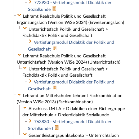
773930 - Vertiefungsmodul Didaktik der
Sozialkunde
Lehramt Realschule Politik und Gesellschaft
Ergänzungsfach (Version WiSe 2024) (Erweiterungsfach)
Unterrichtsfach Politik und Gesellschaft >
Fachdidaktik Politik und Gesellschaft
Vertiefungsmodul Didaktik der Politik und
Gesellschaft
Lehramt Realschule Politik und Gesellschaft
Unterrichtsfach (Version WiSe 2024) (Unterrichtsfach)
Unterrichtsfach Politik und Gesellschaft >
Fachdidaktik Politik und Gesellschaft
Vertiefungsmodul Didaktik der Politik und
Gesellschaft
Lehramt an Mittelschulen Lehramt Fachkombination
(Version WiSe 2013) (Fachkombination)
Abschluss LM LA > Didaktiken einer Fächergruppe
der Mittelschule > Dreierdidaktik Sozialkunde
763830 - Vertiefungsmodul Didaktik der
Sozialkunde I
Gesamtleistungspunktekonto > Unterrichtsfach