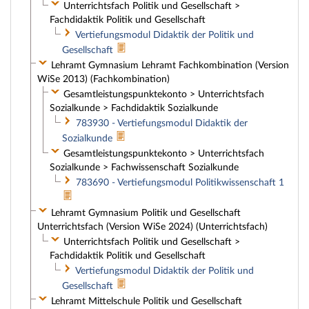
Unterrichtsfach Politik und Gesellschaft >
Fachdidaktik Politik und Gesellschaft
Vertiefungsmodul Didaktik der Politik und
Gesellschaft
Lehramt Gymnasium Lehramt Fachkombination (Version
WiSe 2013) (Fachkombination)
Gesamtleistungspunktekonto > Unterrichtsfach
Sozialkunde > Fachdidaktik Sozialkunde
783930 - Vertiefungsmodul Didaktik der
Sozialkunde
Gesamtleistungspunktekonto > Unterrichtsfach
Sozialkunde > Fachwissenschaft Sozialkunde
783690 - Vertiefungsmodul Politikwissenschaft 1
Lehramt Gymnasium Politik und Gesellschaft
Unterrichtsfach (Version WiSe 2024) (Unterrichtsfach)
Unterrichtsfach Politik und Gesellschaft >
Fachdidaktik Politik und Gesellschaft
Vertiefungsmodul Didaktik der Politik und
Gesellschaft
Lehramt Mittelschule Politik und Gesellschaft