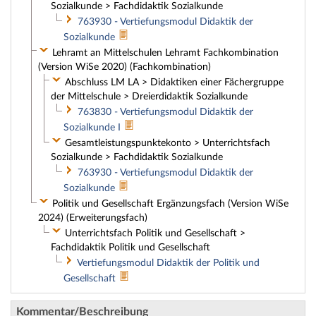
Sozialkunde > Fachdidaktik Sozialkunde
763930 - Vertiefungsmodul Didaktik der
Sozialkunde
Lehramt an Mittelschulen Lehramt Fachkombination
(Version WiSe 2020) (Fachkombination)
Abschluss LM LA > Didaktiken einer Fächergruppe
der Mittelschule > Dreierdidaktik Sozialkunde
763830 - Vertiefungsmodul Didaktik der
Sozialkunde I
Gesamtleistungspunktekonto > Unterrichtsfach
Sozialkunde > Fachdidaktik Sozialkunde
763930 - Vertiefungsmodul Didaktik der
Sozialkunde
Politik und Gesellschaft Ergänzungsfach (Version WiSe
2024) (Erweiterungsfach)
Unterrichtsfach Politik und Gesellschaft >
Fachdidaktik Politik und Gesellschaft
Vertiefungsmodul Didaktik der Politik und
Gesellschaft
Kommentar/Beschreibung