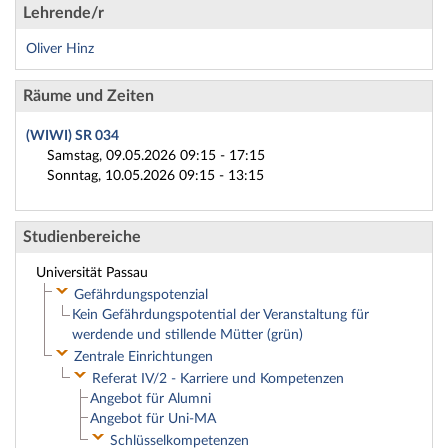
Lehrende/r
Oliver Hinz
Räume und Zeiten
(WIWI) SR 034
Samstag, 09.05.2026 09:15 - 17:15
Sonntag, 10.05.2026 09:15 - 13:15
Studienbereiche
Universität Passau
Gefährdungspotenzial
Kein Gefährdungspotential der Veranstaltung für
werdende und stillende Mütter (grün)
Zentrale Einrichtungen
Referat IV/2 - Karriere und Kompetenzen
Angebot für Alumni
Angebot für Uni-MA
Schlüsselkompetenzen