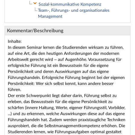
Sozial-kommunikative Kompetenz
Team-, Führungs- und organisationales
Management
Kommentar/Beschreibung
Inhalte:
In diesem Seminar lernen die Studierenden wirksam zu führen,
auf eine Art, die den heutigen Anforderungen der modernen
Arbeitswelt gerecht wird – auf Augenhöhe. Voraussetzung für
erfolgreiche Führung ist ein Bewusstsein für die eigene
Persönlichkeit und deren Auswirkungen auf das eigene
Führungshandeln. Erfolgreiche Führung beginnt bei der eigenen
Persönlichkeit: Wer sich selbst kennt, kann andere besser
führen.
Der erste Schwerpunkt liegt daher darin, Führung selbst zu
erleben, das Bewusstsein für die eigene Persönlichkeit zu
schärfen (innere Haltung, Werte, eigener Führungsstil, Vorbilder,
...) und zu erkennen, welche Auswirkungen diese auf das eigene
Führungshandeln hat. Zudem werden praxistaugliche Techniken
ausprobiert, die die Selbstmanagementkompetenz erhöhen. Die
Studierenden lernen, wie Führungsaufgaben optimal gestaltet