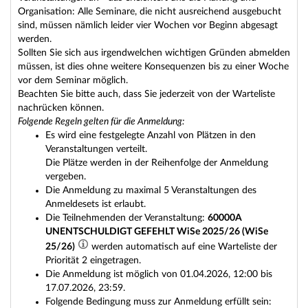
Organisation: Alle Seminare, die nicht ausreichend ausgebucht
sind, müssen nämlich leider vier Wochen vor Beginn abgesagt
werden.
Sollten Sie sich aus irgendwelchen wichtigen Gründen abmelden
müssen, ist dies ohne weitere Konsequenzen bis zu einer Woche
vor dem Seminar möglich.
Beachten Sie bitte auch, dass Sie jederzeit von der Warteliste
nachrücken können.
Folgende Regeln gelten für die Anmeldung:
Es wird eine festgelegte Anzahl von Plätzen in den
Veranstaltungen verteilt.
Die Plätze werden in der Reihenfolge der Anmeldung
vergeben.
Die Anmeldung zu maximal 5 Veranstaltungen des
Anmeldesets ist erlaubt.
Die Teilnehmenden der Veranstaltung:
60000A
UNENTSCHULDIGT GEFEHLT WiSe 2025/26 (WiSe
25/26)
werden automatisch auf eine Warteliste der
Priorität 2 eingetragen.
Die Anmeldung ist möglich von 01.04.2026, 12:00 bis
17.07.2026, 23:59.
Folgende Bedingung muss zur Anmeldung erfüllt sein: