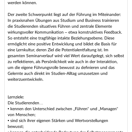
werden können.
Der zweite Schwerpunkt liegt auf der Führung im Miteinander:
In praxisnahen Übungen aus Studium und Business trainieren
die Studierenden situatives Führen und zentrale Elemente
wirkungsvoller Kommunikation – etwa konstruktives Feedback.
So entsteht eine tragfähige intakte Beziehungsebene. Diese
ermöglicht eine positive Entwicklung und bildet die Basis für
eine Lernkultur, deren Ziel die Potentialentfaltung ist. Im
gesamten Seminarverlauf wird viel Wert daraufgelegt, sich selbst
zu reflektieren, als Persönlichkeit wie auch in der Interaktion,
um die eigene Führungsrolle bewusst zu definieren und das
Gelernte auch direkt im Studien-Alltag umzusetzen und
weiterzuentwickeln.
Lernziele:
Die Studierenden…
• kennen den Unterschied zwischen „Führen“ und „Managen“
von Menschen;
• sind sich ihrer eigenen Stärken und Wertvorstellungen
bewusst;